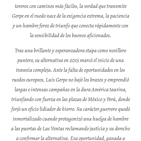
toreros con caminos más fáciles, la verdad que transmite
Gerpe en el ruedo nace de la exigencia extrema, la paciencia
y un hambre feroz de triunfo que conecta rápidamente con
la sensibilidad de los buenos aficionados.
Tras una brillante y esperanzadora etapa como novillero
puntero, su alternativa en 2015 marcó el inicio de una
travesía compleja. Ante la falta de oportunidades en los
ruedos europeos, Luis Gerpe no bajó los brazos y emprendió
largas e intensas campañas en la dura América taurina,
triunfando con fuerza en las plazas de México y Perú, donde
forjó un oficio lidiador de hierro. Su carácter guerrero quedó
inmortalizado cuando protagonizó una huelga de hambre
a las puertas de Las Ventas reclamando justicia y su derecho
a confirmar la alternativa. Esa oportunidad, ganada a