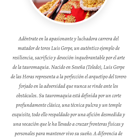
Adéntrate en la apasionante y luchadora carrera del
matador de toros Luis Gerpe, un auténtico ejemplo de
resiliencia, sacrificio y devoción inquebrantable por el arte
de la tauromaquia. Nacido en Seseña (Toledo), Luis Gerpe
de las Heras representa a la perfección el arquetipo del torero
forjado en la adversidad que nunca se rinde ante los
obstáculos. Su tauromaquia está definida por un corte
profundamente clásico, una técnica pulcra y un temple
exquisito, todo ello respaldado por una afición desmedida y
una vocación que le ha llevado a cruzar fronteras físicas y
personales para mantener vivo su sueño. A diferencia de