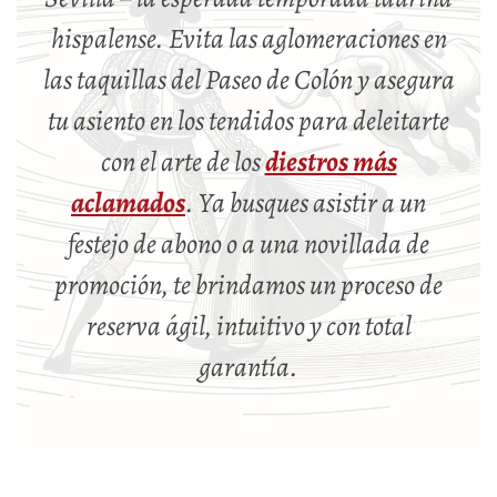
hispalense. Evita las aglomeraciones en
las taquillas del Paseo de Colón y asegura
tu asiento en los tendidos para deleitarte
con el arte de los
diestros más
aclamados
. Ya busques asistir a un
festejo de abono o a una novillada de
promoción, te brindamos un proceso de
reserva ágil, intuitivo y con total
garantía.