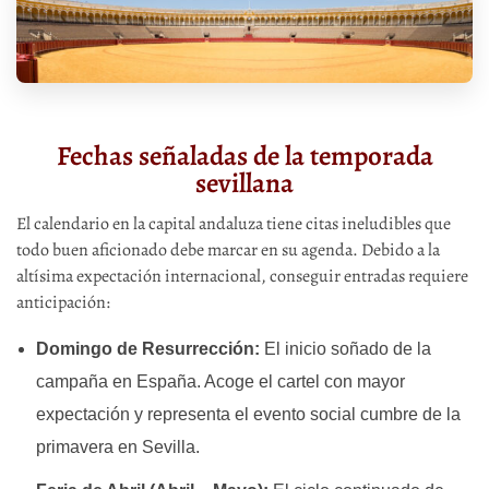
Fechas señaladas de la temporada
sevillana
El calendario en la capital andaluza tiene citas ineludibles que
todo buen aficionado debe marcar en su agenda. Debido a la
altísima expectación internacional, conseguir entradas requiere
anticipación:
Domingo de Resurrección:
El inicio soñado de la
campaña en España. Acoge el cartel con mayor
expectación y representa el evento social cumbre de la
primavera en Sevilla.