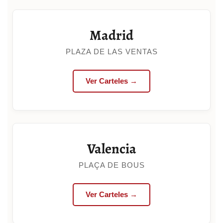
Madrid
PLAZA DE LAS VENTAS
Ver Carteles →
Valencia
PLAÇA DE BOUS
Ver Carteles →