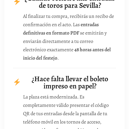
de toros para Sevilla?
Al finalizar tu compra, recibirás un recibo de
confirmación en el acto. Las
entradas
definitivas en formato PDF
se emitirán y
enviarán directamente a tu correo
electrónico exactamente
48 horas antes del
inicio del festejo
.
¿Hace falta llevar el boleto
impreso en papel?
La plaza está modernizada. Es
completamente válido presentar el código
QR de tus entradas desde la pantalla de tu
teléfono móvil en los tornos de acceso,