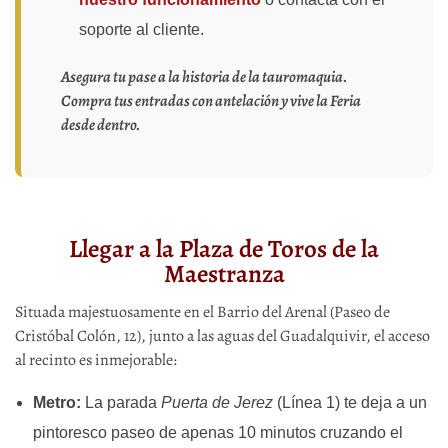
soporte al cliente.
Asegura tu pase a la historia de la tauromaquia.
Compra tus entradas con antelación y vive la Feria
desde dentro.
Llegar a la Plaza de Toros de la
Maestranza
Situada majestuosamente en el Barrio del Arenal (Paseo de
Cristóbal Colón, 12), junto a las aguas del Guadalquivir, el acceso
al recinto es inmejorable:
Metro:
La parada
Puerta de Jerez
(Línea 1) te deja a un
pintoresco paseo de apenas 10 minutos cruzando el