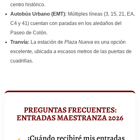
centro histórico.
Autobús Urbano (EMT):
Múltiples líneas (3, 15, 21, EA,
C4 y 41) cuentan con paradas en los aledaños del
Paseo de Colón.
Tranvía:
La estación de
Plaza Nueva
es una opción
excelente, ubicada a escasos metros de las puertas de
cuadrillas.
PREGUNTAS FRECUENTES:
ENTRADAS MAESTRANZA 2026
¿Cuándo recibiré mis entradas