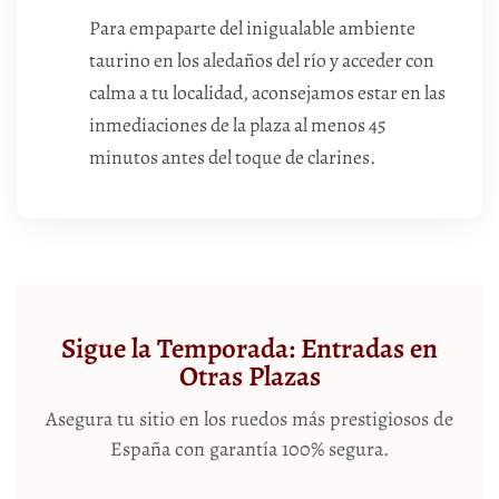
Para empaparte del inigualable ambiente
taurino en los aledaños del río y acceder con
calma a tu localidad, aconsejamos estar en las
inmediaciones de la plaza al menos 45
minutos antes del toque de clarines.
Sigue la Temporada: Entradas en
Otras Plazas
Asegura tu sitio en los ruedos más prestigiosos de
España con garantía 100% segura.