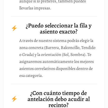
aunque si lo prefieres, también puedes
llevarlas impresas.
¿Puedo seleccionar la fila y
asiento exacto?
A través de nuestro sistema podrás elegir la
zona concreta (Barrera, Balconcillo, Tendido
o Grada) y la orientación (Sol, Sombra). Te
asignaremos automáticamente los mejores
asientos correlativos disponibles dentro de
esa categoría.
¿Con cuánto tiempo de
antelación debo acudir al
recinto?