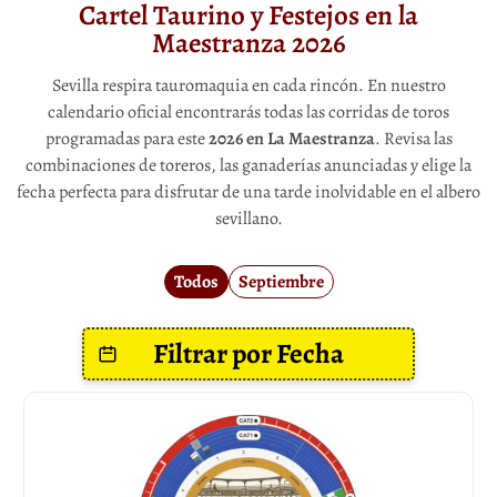
Cartel Taurino y Festejos en la
Maestranza 2026
Sevilla respira tauromaquia en cada rincón. En nuestro
calendario oficial encontrarás todas las corridas de toros
programadas para este
2026 en La Maestranza
. Revisa las
combinaciones de toreros, las ganaderías anunciadas y elige la
fecha perfecta para disfrutar de una tarde inolvidable en el albero
sevillano.
Todos
Septiembre