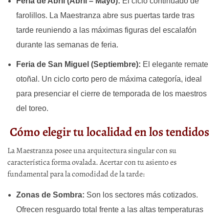
Feria de Abril (Abril – Mayo):
El ciclo continuado de
farolillos. La Maestranza abre sus puertas tarde tras
tarde reuniendo a las máximas figuras del escalafón
durante las semanas de feria.
Feria de San Miguel (Septiembre):
El elegante remate
otoñal. Un ciclo corto pero de máxima categoría, ideal
para presenciar el cierre de temporada de los maestros
del toreo.
Cómo elegir tu localidad en los tendidos
La Maestranza posee una arquitectura singular con su
característica forma ovalada. Acertar con tu asiento es
fundamental para la comodidad de la tarde:
Zonas de Sombra:
Son los sectores más cotizados.
Ofrecen resguardo total frente a las altas temperaturas