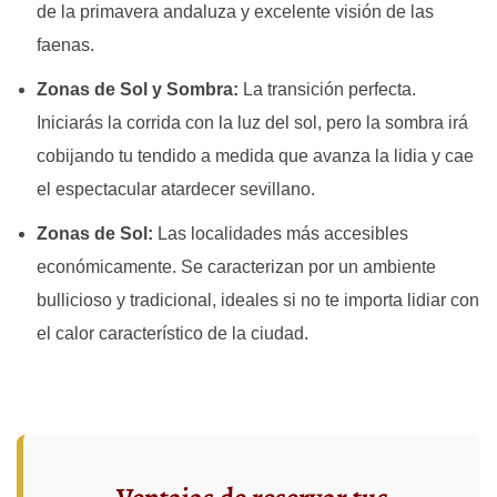
de la primavera andaluza y excelente visión de las
faenas.
Zonas de Sol y Sombra:
La transición perfecta.
Iniciarás la corrida con la luz del sol, pero la sombra irá
cobijando tu tendido a medida que avanza la lidia y cae
el espectacular atardecer sevillano.
Zonas de Sol:
Las localidades más accesibles
económicamente. Se caracterizan por un ambiente
bullicioso y tradicional, ideales si no te importa lidiar con
el calor característico de la ciudad.