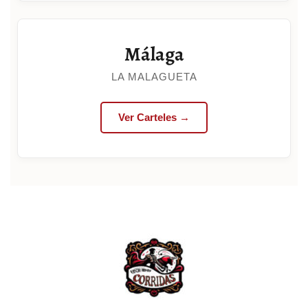
Málaga
LA MALAGUETA
Ver Carteles →