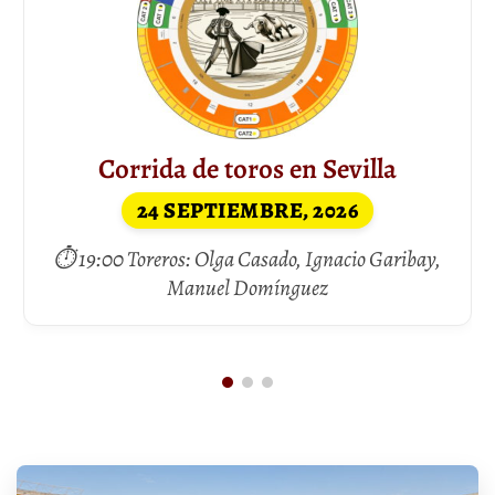
Corrida de toros en Sevilla
24 SEPTIEMBRE, 2026
⏱ 19:00 Toreros: Olga Casado, Ignacio Garibay,
Manuel Domínguez