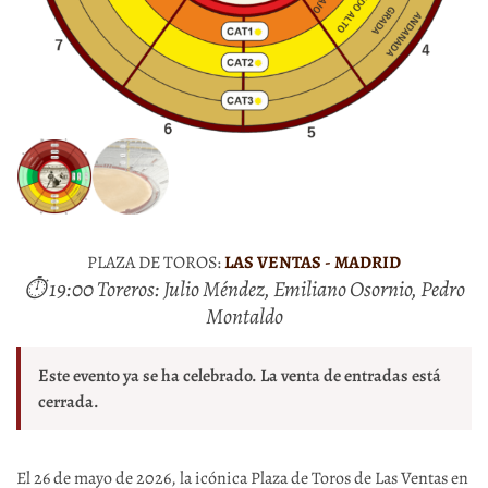
PLAZA DE TOROS:
LAS VENTAS - MADRID
⏱ 19:00 Toreros: Julio Méndez, Emiliano Osornio, Pedro
Montaldo
Este evento ya se ha celebrado. La venta de entradas está
cerrada.
El 26 de mayo de 2026, la icónica Plaza de Toros de Las Ventas en