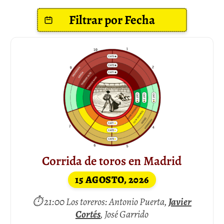
Corrida de toros en Madrid
15 AGOSTO, 2026
⏱ 21:00 Los toreros: Antonio Puerta,
Javier
Cortés
, José Garrido