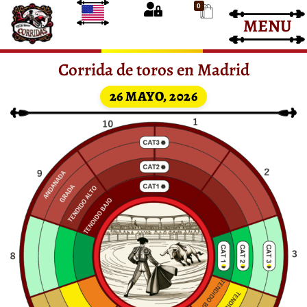
0
MENU
Entradas Corrida de Toros
Entradas Toros
Corrida de toros en Madrid
26 MAYO, 2026