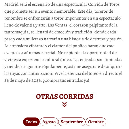
Madrid será el escenario de una espectacular Corrida de Toros
que promete ser un evento memorable. Este día, toreros de
renombre se enfrentarán a toros imponentes en un espectáculo
lleno de valentía y arte. Las Ventas, el corazón palpitante de la
tauromaquia, se llenará de emoción y tradición, donde cada
pase y cada muletazo narrarán una historia de destreza y pasión.
La atmósfera vibrante y el clamor del público harán que este
evento sea aún más especial. No te pierdas la oportunidad de
vivir esta experiencia cultural única. Las entradas son limitadas
y tienden a agotarse rápidamente, así que asegúrate de adquirir
las tuyas con anticipación. Vive la esencia del toreo en directo el
26 de mayo de 2026. ¡Compra tus entradas ya!
OTRAS CORRIDAS
Todos
Agosto
Septiembre
Octubre