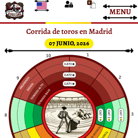
0
MENU
Entradas Corrida de Toros
Entradas Toros
Corrida de toros en Madrid
07 JUNIO, 2026