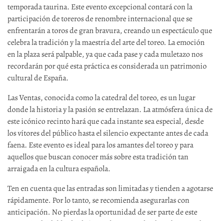
temporada taurina. Este evento excepcional contará con la
participación de toreros de renombre internacional que se
enfrentarán a toros de gran bravura, creando un espectáculo que
celebra la tradición y la maestría del arte del toreo. La emoción
en la plaza será palpable, ya que cada pase y cada muletazo nos
recordarán por qué esta práctica es considerada un patrimonio
cultural de España.
Las Ventas, conocida como la catedral del toreo, es un lugar
donde la historia y la pasión se entrelazan. La atmósfera única de
este icónico recinto hará que cada instante sea especial, desde
los vítores del público hasta el silencio expectante antes de cada
faena. Este evento es ideal para los amantes del toreo y para
aquellos que buscan conocer más sobre esta tradición tan
arraigada en la cultura española.
Ten en cuenta que las entradas son limitadas y tienden a agotarse
rápidamente. Por lo tanto, se recomienda asegurarlas con
anticipación. No pierdas la oportunidad de ser parte de este