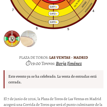
PLAZA DE TOROS:
LAS VENTAS - MADRID
⏱ 19:00 Toreros:
Borja Jiménez
Este evento ya se ha celebrado. La venta de entradas está
cerrada.
El 7 de junio de 2026, la Plaza de Toros de Las Ventas en Madrid
acogerá una Corrida de Toros que será el punto culminante de la