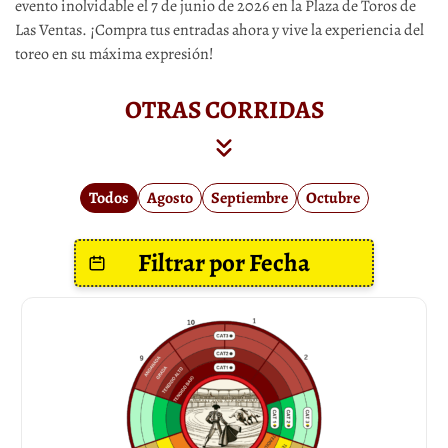
evento inolvidable el 7 de junio de 2026 en la Plaza de Toros de
Las Ventas. ¡Compra tus entradas ahora y vive la experiencia del
toreo en su máxima expresión!
OTRAS CORRIDAS
Todos
Agosto
Septiembre
Octubre